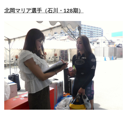
北岡マリア選手（石川・128期）