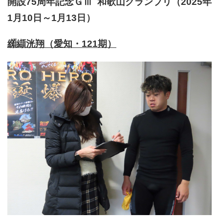
開設75周年記念ＧⅢ 和歌山グランプリ
（2025年
1月10日～1月13日）
纐纈洸翔（愛知・121期）