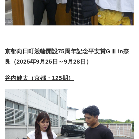
京都向日町競輪開設75周年記念平安賞GⅢ in奈
良（2025年9月25日～9月28日）
谷内健太（京都・125期）