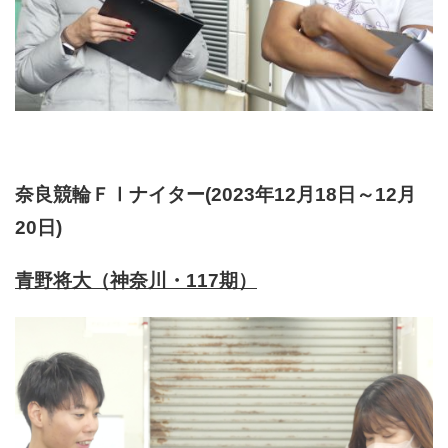
奈良競輪ＦⅠナイター
(2023年12月18日～12月
20日)
青野将大（神奈川・117期）