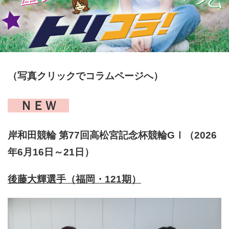
競輪場ガイド
記者紹介
（写真クリックでコラムページへ）
運営会社概要
ＮＥＷ
ご意見をお聞かせください
岸和田競輪 第77回高松宮記念杯競輪GⅠ（2026
お問い合わせ
年6月16日～21日）
支払い方法、ポイント利用規約
車券は20歳になってから・のめり込む不安のある方のご相
後藤大輝選手（福岡・121期）
談
よくある質問