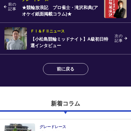
前の
★競輪放浪記 プロ雀士・滝沢和典(ア
記事
オケイ紙面掲載コラム)★
ＦⅠ＆ＦⅡニュース
次の
【小松島競輪ミッドナイト】A級初日特
記事
選インタビュー
前に戻る
新着コラム
グレードレース