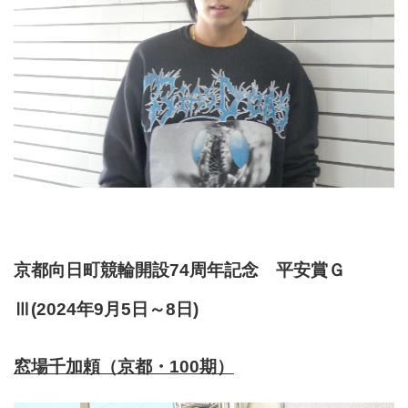
京都向日町競輪開設74周年記念 平安賞Ｇ
Ⅲ(2024年9月5日～8日)
窓場千加頼（京都・100期）