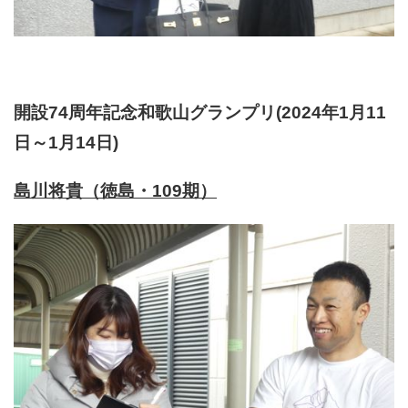
開設74周年記念和歌山グランプリ
(2024年1月11
日～1月14日)
島川将貴（徳島・109期）