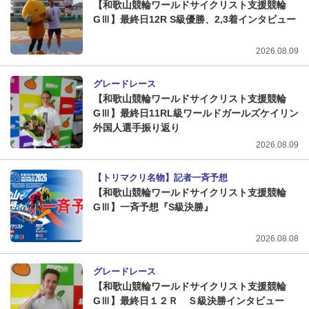
【和歌山競輪ワールドサイクリスト支援競輪
GⅢ】最終日12R S級優勝、2,3着インタビュー
2026.08.09
グレードレース
【和歌山競輪ワールドサイクリスト支援競輪
GⅢ】最終日11RL級ワールドガールズケイリン
外国人選手振り返り
2026.08.09
【トリマクリ名物】記者一斉予想
【和歌山競輪ワールドサイクリスト支援競輪
GⅢ】一斉予想『S級決勝』
2026.08.08
グレードレース
【和歌山競輪ワールドサイクリスト支援競輪
GⅢ】最終日１２Ｒ Ｓ級決勝インタビュー