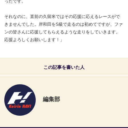
ったです。
それなのに、直前の久留米ではその応援に応えるレースがで
きませんでした。岸和田をS級で走るのは初めてですが、ファ
ンの皆さんに応援してもらえるような走りをしていきます。
応援よろしくお願いします！」
この記事を書いた人
編集部