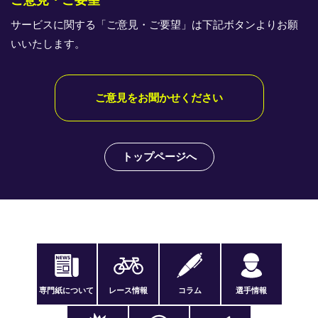
ご意見・ご要望
サービスに関する「ご意見・ご要望」は下記ボタンよりお願
いいたします。
ご意見をお聞かせください
トップページへ
専門紙について
レース情報
コラム
選手情報