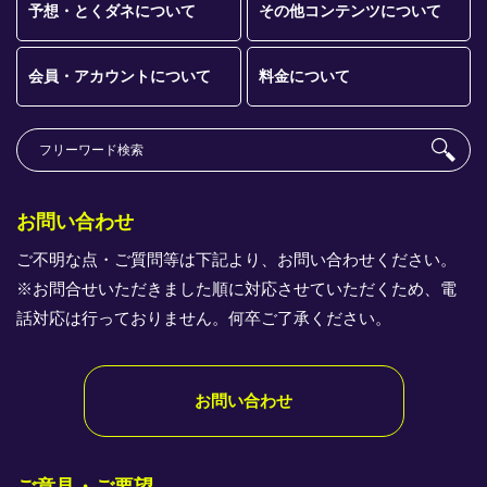
予想・とくダネについて
その他コンテンツについて
会員・アカウントについて
料金について
お問い合わせ
ご不明な点・ご質問等は下記より、お問い合わせください。
※お問合せいただきました順に対応させていただくため、電
話対応は行っておりません。何卒ご了承ください。
お問い合わせ