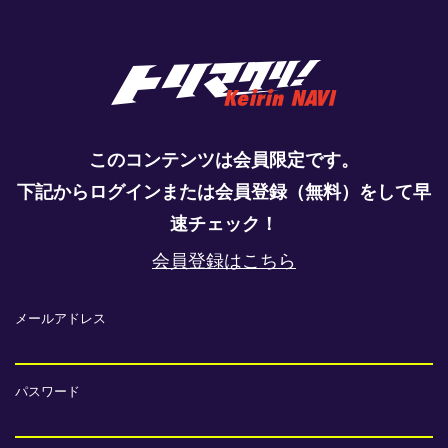
このコンテンツは会員限定です。
下記からログインまたは会員登録（無料）をして早
速チェック！
会員登録はこちら
メールアドレス
パスワード