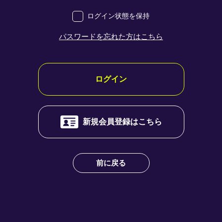
ログイン状態を保持
パスワードを忘れた方はこちら
新規会員登録はこちら
前に戻る