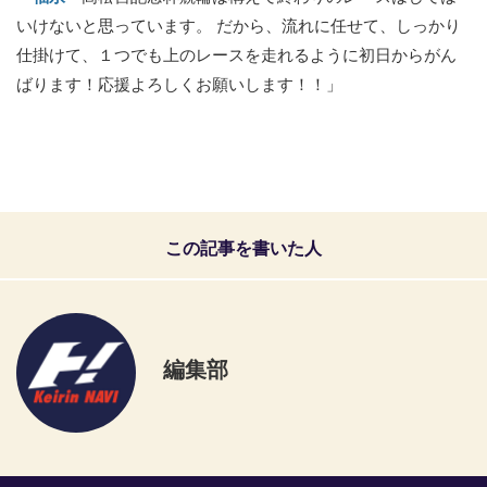
いけないと思っています。 だから、流れに任せて、しっかり
仕掛けて、１つでも上のレースを走れるように初日からがん
ばります！応援よろしくお願いします！！」
この記事を書いた人
編集部