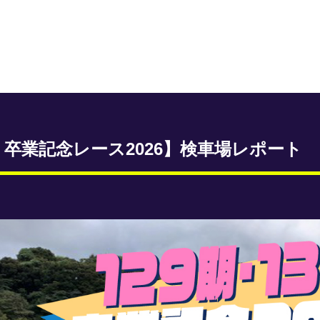
 卒業記念レース2026】検車場レポート