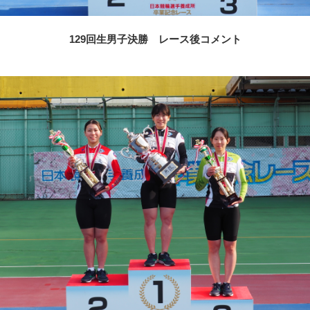
129回生男子決勝 レース後コメント