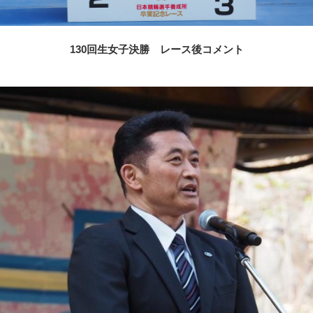
130回生女子決勝 レース後コメント