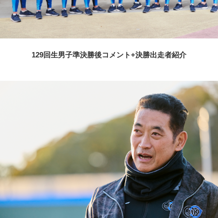
129回生男子準決勝後コメント+決勝出走者紹介