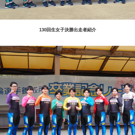
130回生女子決勝出走者紹介