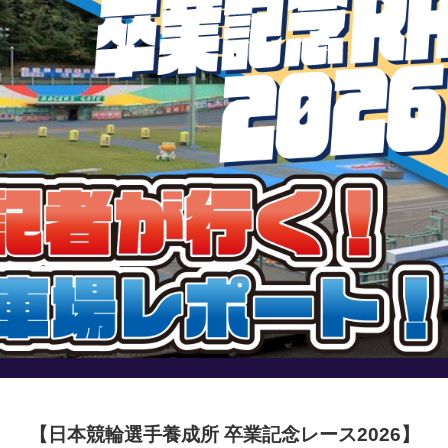
【日本競輪選手養成所 卒業記念レース2026】