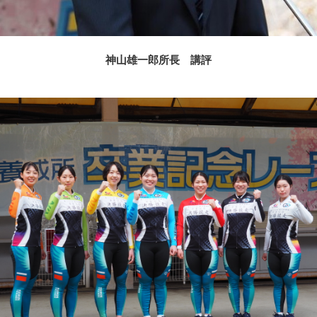
神山雄一郎所長 講評