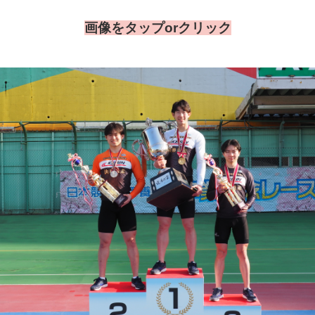
画像をタップorクリック