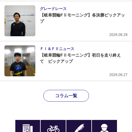
グレードレース
【岐阜競輪FⅡモーニング】各決勝ピックアッ
プ
2026.06.28
ＦⅠ＆ＦⅡニュース
【岐阜競輪FⅡモーニング】初日を走り終え
て ピックアップ
2026.06.27
コラム一覧