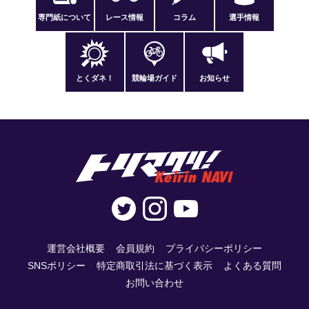
専門紙について
レース情報
コラム
選手情報
とくダネ！
競輪場ガイド
お知らせ
運営会社概要
会員規約
プライバシーポリシー
SNSポリシー
特定商取引法に基づく表示
よくある質問
お問い合わせ