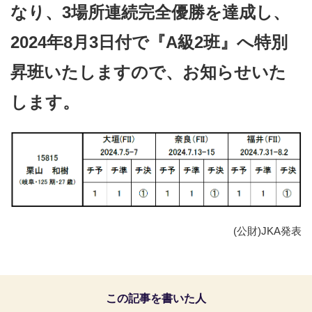
なり、3場所連続完全優勝を達成し、
2024年8月3日付で『A級2班』へ特別
昇班いたしますので、お知らせいた
します。
(公財)JKA発表
この記事を書いた人