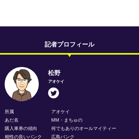
専門紙ライブラリー
発行予定表
レース情報
記者プロフィール
本日のおすすめレース
年間開催予定表
松野
トリマクリオリジナル予想
アオケイ
トリマクリコラム
お知らせ
所属 アオケイ
番記者とくダネ！
あだ名 MM・まちゅの
購入車券の傾向 何でもありのオールマイティー
選手ランキング
相性の良いバンク 広島バンク