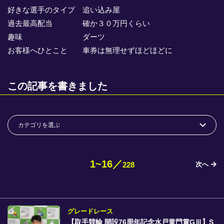
競輪場ガイド
好きな選手のタイプ 追い込み屋
過去最高配当 確か３０万円くらい
記者紹介
趣味 ダーツ
お客様へひとこと 車券は無理せずほどほどに
この記事を書きました
運営会社概要
ご意見をお聞かせください
お問い合わせ
支払い方法、ポイント利用規約
1~16／
次へ
228
車券は20歳になってから・のめり込む不安のある方のご相
談
よくある質問
グレードレース
【取手競輪 開設76周年記念水戸黄門賞GⅢ】S