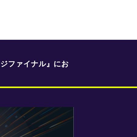
ンジファイナル』にお