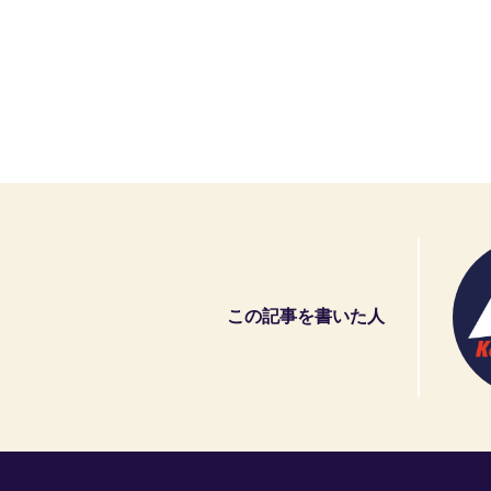
この記事を書いた人