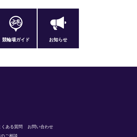
競輪場ガイド
お知らせ
よくある質問
お問い合わせ
方のご相談