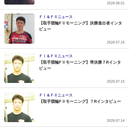
2026.08.01
ＦⅠ＆ＦⅡニュース
【取手競輪FⅡモーニング】決勝進出者インタ
ビュー
2026.07.16
ＦⅠ＆ＦⅡニュース
【取手競輪FⅡモーニング】準決勝７Rインタ
ビュー
2026.07.15
ＦⅠ＆ＦⅡニュース
【取手競輪FⅡモーニング】７Rインタビュー
2026.07.14