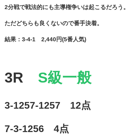
2分戦で戦法的にも主導権争いは起こるだろう。
ただどちらも良くないので番手決着。
結果：3-4-1 2,440円(5番人気)
3R
S級一般
3-1257-1257 12点
7-3-1256 4点