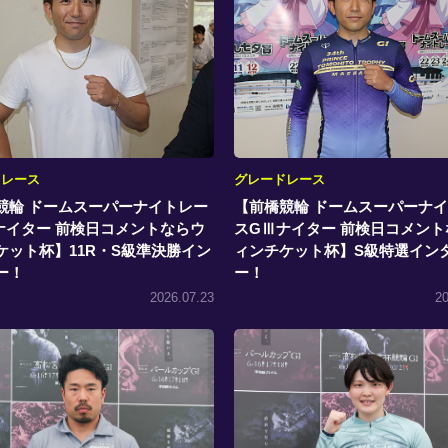
ドレース
グレードレース
競輪 ドームスーパーナイトレー
【前橋競輪 ドームスーパーナ
ナイター 前検日コメントならウ
スGⅢナイター 前検日コメント
ケット杯】11R・S級準決勝イン
ィンチケット杯】S級特選イン
ー！
ー！
2026.07.23
20