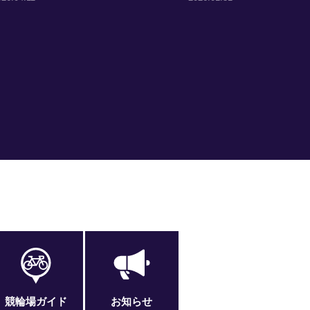
競輪場ガイド
お知らせ