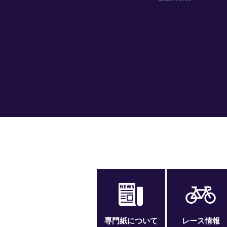
専門紙について
レース情報