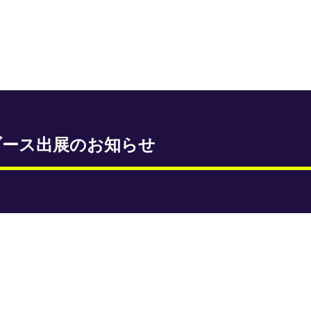
ブース出展のお知らせ