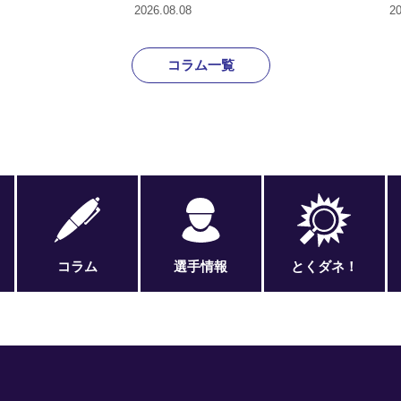
2026.08.08
20
コラム一覧
コラム
選手情報
とくダネ！