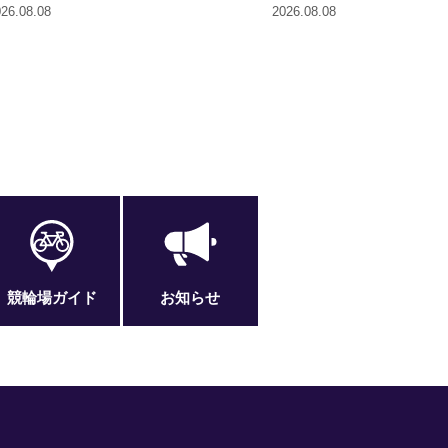
26.08.08
2026.08.08
競輪場ガイド
お知らせ