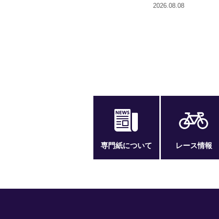
2026.08.08
専門紙について
レース情報