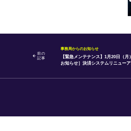
事務局からのお知らせ
前の
【緊急メンテナンス】1月20日（月
記事
お知らせ］決済システムリニューア