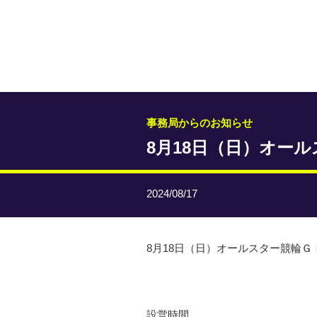
事務局からのお知らせ
8月18日（日）オー
2024/08/17
8月18日（日）オールスター競輪
設営時間