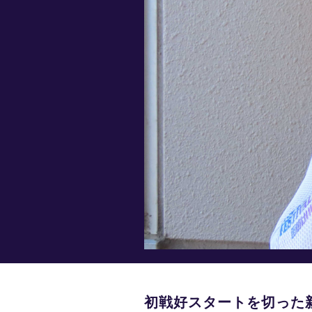
初戦好スタートを切った