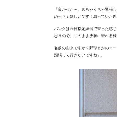
「良かった～。めちゃくちゃ緊張し
めっちゃ嬉しいです！思っていた以
バンクは昨日指定練習で乗った感じ
思うので、このまま決勝に乗れる様
名前の由来ですか？野球とかのエー
頑張って行きたいですね」。