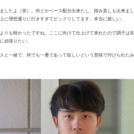
ましたよ（笑）。何とかペース配分出来たし、踏み直しも出来ま
上に理想通りに行きすぎてビックリしてます。本当に嬉しい。
よりも軽かったですね。ここに向けて仕上げて来れたので調子は
に頑張りたい。
スと一緒で、何でも一番であって欲しいという意味で付けられた