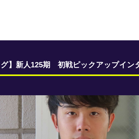
グ】新人125期 初戦ピックアップイン