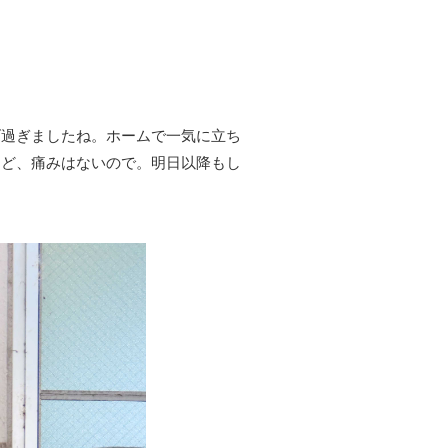
げ過ぎましたね。ホームで一気に立ち
けど、痛みはないので。明日以降もし