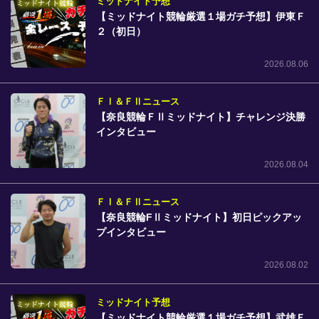
ミッドナイト予想
【ミッドナイト競輪厳選１場ガチ予想】伊東Ｆ
２（初日）
2026.08.06
ＦⅠ＆ＦⅡニュース
【奈良競輪ＦⅡミッドナイト】チャレンジ決勝
インタビュー
2026.08.04
ＦⅠ＆ＦⅡニュース
【奈良競輪FⅡミッドナイト】初日ピックアッ
プインタビュー
2026.08.02
ミッドナイト予想
【ミッドナイト競輪厳選１場ガチ予想】武雄Ｆ