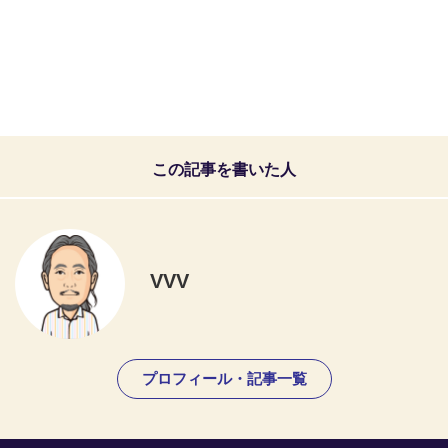
この記事を書いた人
VVV
プロフィール・記事一覧