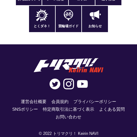
とくダネ！
競輪場ガイド
お知らせ
運営会社概要
会員規約
プライバシーポリシー
SNSポリシー
特定商取引法に基づく表示
よくある質問
お問い合わせ
© 2022 トリマクリ！ Keirin NAVI