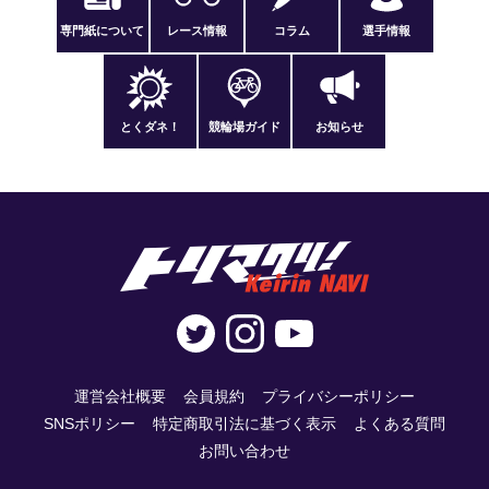
専門紙について
レース情報
コラム
選手情報
とくダネ！
競輪場ガイド
お知らせ
運営会社概要
会員規約
プライバシーポリシー
SNSポリシー
特定商取引法に基づく表示
よくある質問
お問い合わせ