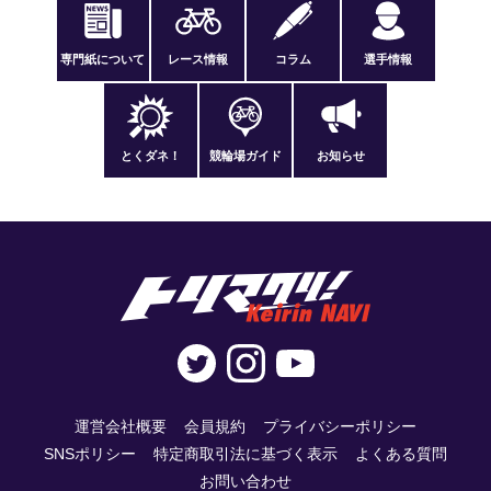
専門紙について
レース情報
コラム
選手情報
とくダネ！
競輪場ガイド
お知らせ
運営会社概要
会員規約
プライバシーポリシー
SNSポリシー
特定商取引法に基づく表示
よくある質問
お問い合わせ