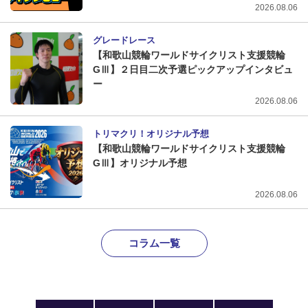
2026.08.06
グレードレース
【和歌山競輪ワールドサイクリスト支援競輪
GⅢ】２日目二次予選ピックアップインタビュ
ー
2026.08.06
トリマクリ！オリジナル予想
【和歌山競輪ワールドサイクリスト支援競輪
GⅢ】オリジナル予想
2026.08.06
コラム一覧