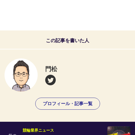
この記事を書いた人
門松
プロフィール・記事一覧
競輪業界ニュース