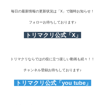
毎日の最新情報の更新状況は「X」で随時お知らせ！
フォローお待ちしております♪
トリマクリ公式「X」
トリマクリならではの役に立つ楽しい動画も続々！！
チャンネル登録お待ちしております♪
トリマクリ公式「you tube」