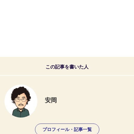
この記事を書いた人
安岡
プロフィール・記事一覧