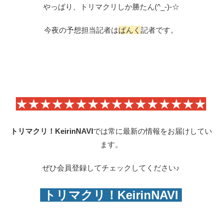
やっぱり、トリマクリしか勝たん(^_-)-☆
今夜の予想担当記者は
ぱんく
記者です。
★★★★★★★★★★★★★★★★
トリマクリ！KeirinNAVI
では常に最新の情報をお届けしてい
ます。
ぜひ会員登録してチェックしてください♪
トリマクリ！KeirinNAVI