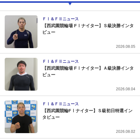
ＦⅠ＆ＦⅡニュース
【西武園競輪場 FⅠナイター】Ｓ級決勝インタ
ビュー
2026.08.05
ＦⅠ＆ＦⅡニュース
【西武園競輪場 FⅠナイター】Ａ級決勝インタ
ビュー
2026.08.04
ＦⅠ＆ＦⅡニュース
【西武園競輪FⅠナイター】Ｓ級初日特選イン
タビュー
2026.08.02