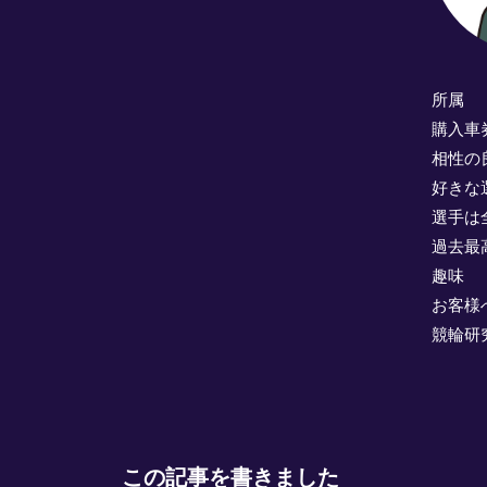
所
購入
相性の
好きな
選手は
過去
趣味
お客様
競輪研
この記事を書きました