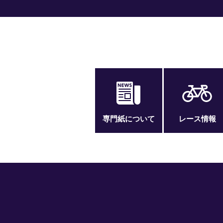
専門紙について
レース情報