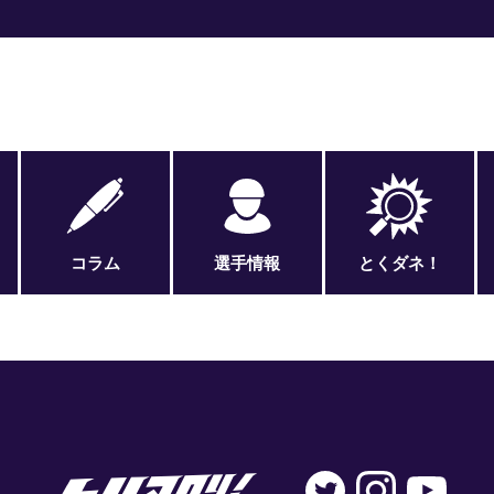
コラム
選手情報
とくダネ！