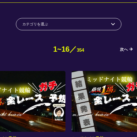
1~16／
次へ
354