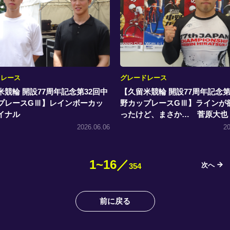
ドレース
グレードレース
米競輪 開設77周年記念第32回中
【久留米競輪 開設77周年記念第
プレースGⅢ】レインボーカッ
野カップレースGⅢ】ラインが
イナル
ったけど、まさか… 菅原大也
2026.06.06
20
1~16／
次へ
354
前に戻る