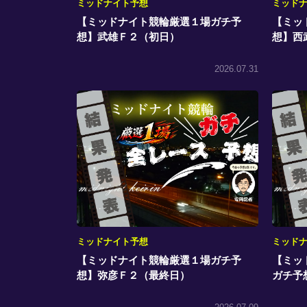
ミッドナイト予想
ミッド
【ミッドナイト競輪厳選１場ガチ予
【ミッ
想】武雄Ｆ２（初日）
想】西
2026.07.31
ミッドナイト予想
ミッド
【ミッドナイト競輪厳選１場ガチ予
【ミッ
想】弥彦Ｆ２（最終日）
ガチ予