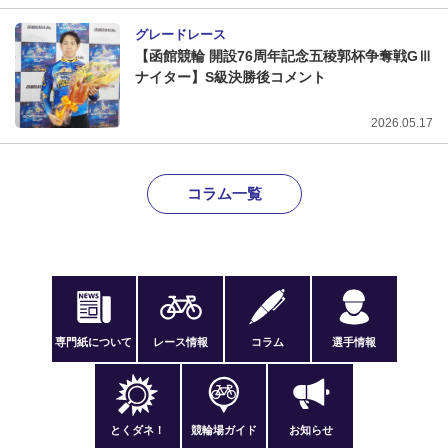
グレードレース
【函館競輪 開設76周年記念五稜郭杯争奪戦GⅢ
ナイター】S級決勝後コメント
2026.05.17
コラム一覧
専門紙について
レース情報
コラム
選手情報
とくダネ！
競輪場ガイド
お知らせ