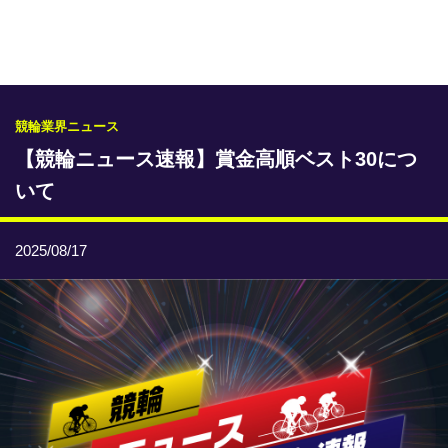
専門紙ライブラリー
発行予定表
レース情報
競輪業界ニュース
【競輪ニュース速報】賞金高順ベスト30につ
本日のおすすめレース
いて
年間開催予定表
トリマクリオリジナル予想
2025/08/17
トリマクリコラム
お知らせ
番記者とくダネ！
選手ランキング