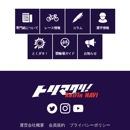
専門紙について
レース情報
コラム
選手情報
とくダネ！
競輪場ガイド
お知らせ
運営会社概要
会員規約
プライバシーポリシー