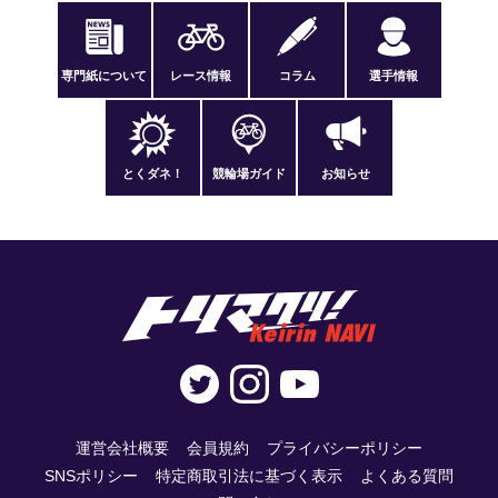
専門紙について
レース情報
コラム
選手情報
とくダネ！
競輪場ガイド
お知らせ
運営会社概要
会員規約
プライバシーポリシー
SNSポリシー
特定商取引法に基づく表示
よくある質問