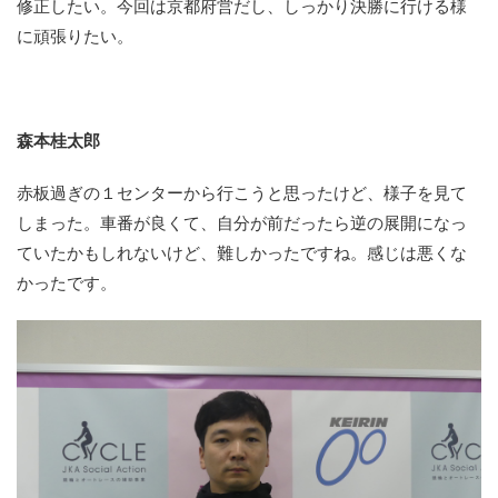
修正したい。今回は京都府営だし、しっかり決勝に行ける様
に頑張りたい。
森本桂太郎
赤板過ぎの１センターから行こうと思ったけど、様子を見て
しまった。車番が良くて、自分が前だったら逆の展開になっ
ていたかもしれないけど、難しかったですね。感じは悪くな
かったです。