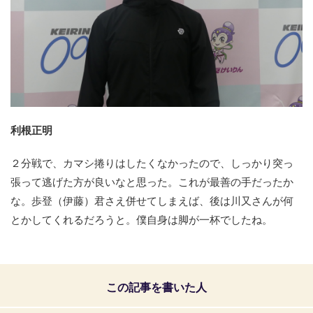
利根正明
２分戦で、カマシ捲りはしたくなかったので、しっかり突っ
張って逃げた方が良いなと思った。これが最善の手だったか
な。歩登（伊藤）君さえ併せてしまえば、後は川又さんが何
とかしてくれるだろうと。僕自身は脚が一杯でしたね。
この記事を書いた人