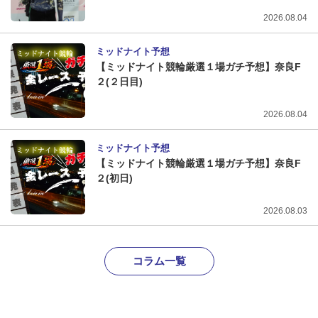
2026.08.04
ミッドナイト予想
【ミッドナイト競輪厳選１場ガチ予想】奈良F
２(２日目)
2026.08.04
ミッドナイト予想
【ミッドナイト競輪厳選１場ガチ予想】奈良F
２(初日)
2026.08.03
コラム一覧