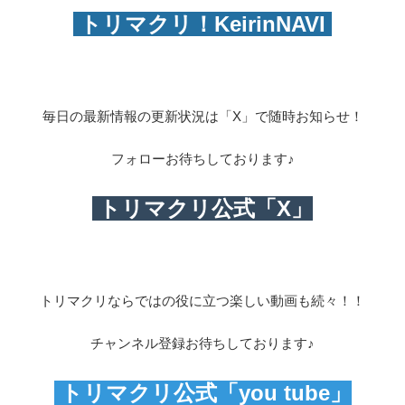
トリマクリ！KeirinNAVI
毎日の最新情報の更新状況は「X」で随時お知らせ！
フォローお待ちしております♪
トリマクリ公式「X」
トリマクリならではの役に立つ楽しい動画も続々！！
チャンネル登録お待ちしております♪
トリマクリ公式「you tube」