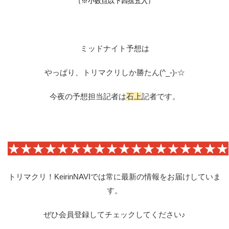
（※小数点以下四捨五入）
ミッドナイト予想は
やっぱり、トリマクリしか勝たん(^_-)-☆
今夜の予想担当記者は
石上
記者です。
★★★★★★★★★★★★★★★★★★
トリマクリ！KeirinNAVIでは常に最新の情報をお届けしていま
す。
ぜひ会員登録してチェックしてください♪