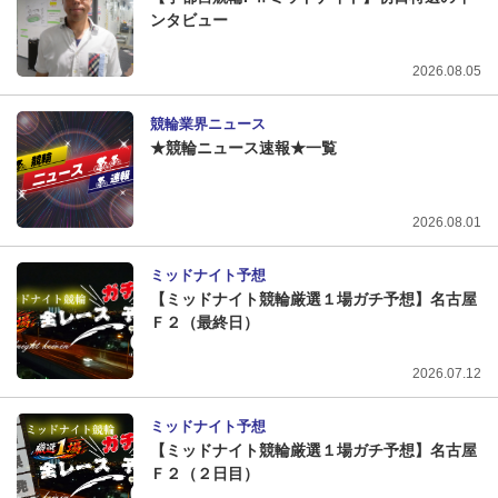
ンタビュー
2026.08.05
競輪業界ニュース
★競輪ニュース速報★一覧
2026.08.01
ミッドナイト予想
【ミッドナイト競輪厳選１場ガチ予想】名古屋
Ｆ２（最終日）
2026.07.12
ミッドナイト予想
【ミッドナイト競輪厳選１場ガチ予想】名古屋
Ｆ２（２日目）