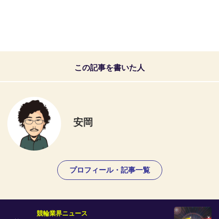
この記事を書いた人
安岡
プロフィール・記事一覧
競輪業界ニュース