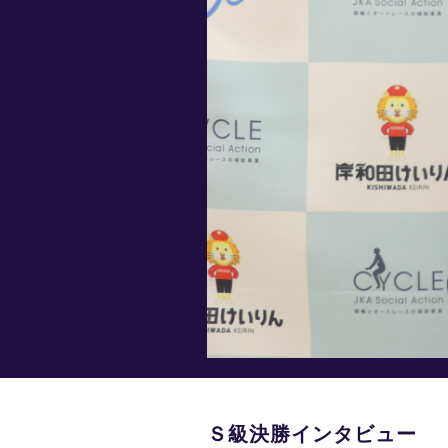
Ｓ級決勝インタビュー