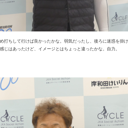
め打ちして行けば良かったかな。弱気だったし、後ろに迷惑を掛
感じはあったけど、イメージとはちょっと違ったかな。自力。