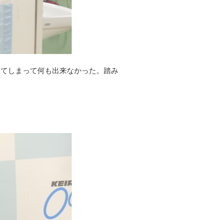
けてしまって何も出来なかった。踏み