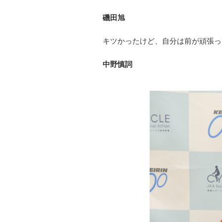
磯田旭
キツかったけど、自分は前が頑張っ
中野慎詞