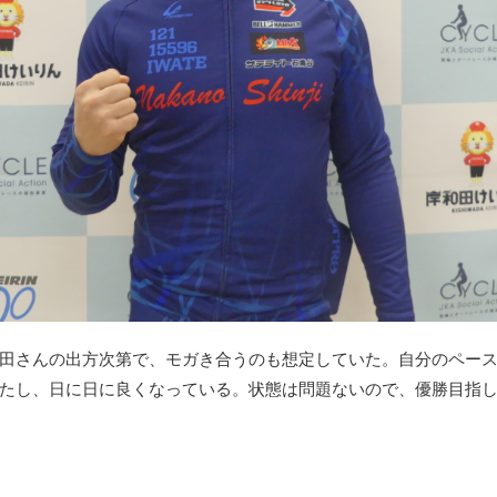
田さんの出方次第で、モガき合うのも想定していた。自分のペー
たし、日に日に良くなっている。状態は問題ないので、優勝目指