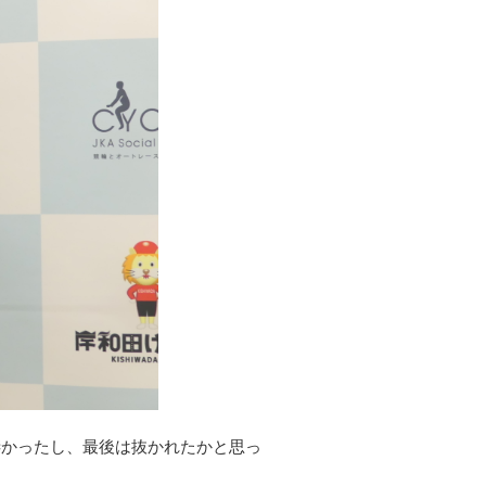
凄かったし、最後は抜かれたかと思っ