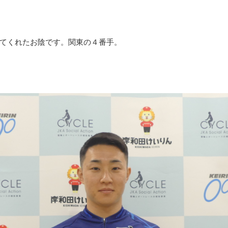
てくれたお陰です。関東の４番手。