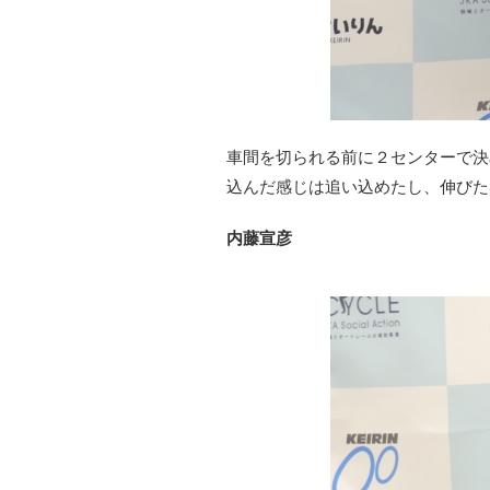
車間を切られる前に２センターで決
込んだ感じは追い込めたし、伸びた
内藤宣彦