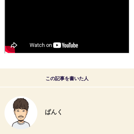
この記事を書いた人
ぱんく