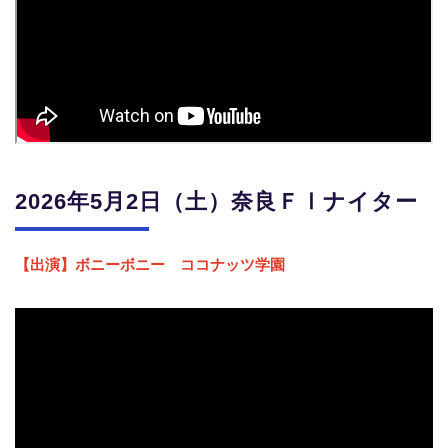
2026年5月2日（土）奈良
ＦⅠナイター
【出演】ボニーボニー ココナッツ学園