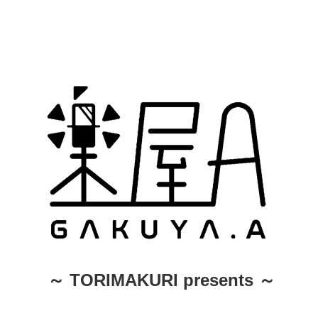
～ TORIMAKURI presents ～