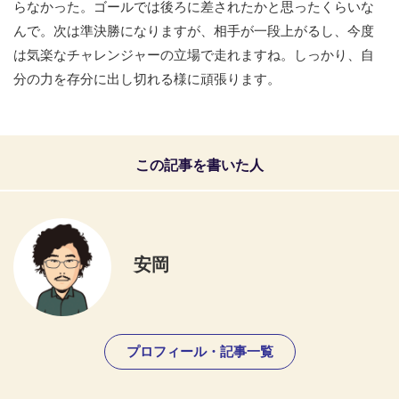
らなかった。ゴールでは後ろに差されたかと思ったくらいな
んで。次は準決勝になりますが、相手が一段上がるし、今度
は気楽なチャレンジャーの立場で走れますね。しっかり、自
分の力を存分に出し切れる様に頑張ります。
この記事を書いた人
安岡
プロフィール・記事一覧