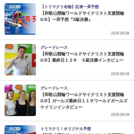
【トリマクリ名物】記者一斉予想
【和歌山競輪ワールドサイクリスト支援競輪
GⅢ】一斉予想『S級決勝』
2026.08.08
グレードレース
【和歌山競輪ワールドサイクリスト支援競輪
GⅢ】最終日１２Ｒ Ｓ級決勝インタビュー
2026.08.08
グレードレース
【和歌山競輪ワールドサイクリスト支援競輪
GⅢ】ガールズ最終日１１Ｒワールドガールズ
ケイリンインタビュー
2026.08.08
トリマクリ！オリジナル予想