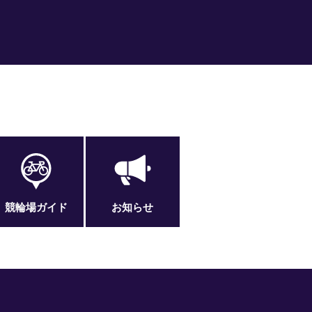
競輪場ガイド
お知らせ