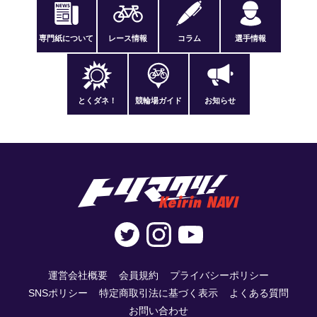
専門紙について
レース情報
コラム
選手情報
とくダネ！
競輪場ガイド
お知らせ
運営会社概要
会員規約
プライバシーポリシー
SNSポリシー
特定商取引法に基づく表示
よくある質問
お問い合わせ