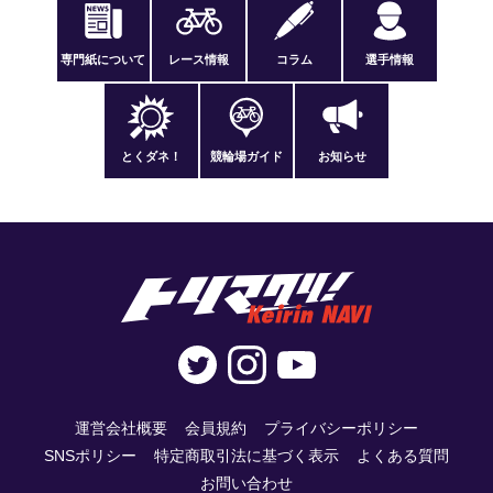
専門紙について
レース情報
コラム
選手情報
とくダネ！
競輪場ガイド
お知らせ
運営会社概要
会員規約
プライバシーポリシー
SNSポリシー
特定商取引法に基づく表示
よくある質問
お問い合わせ