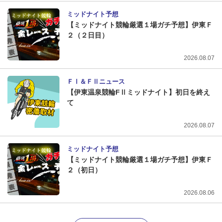
ミッドナイト予想
【ミッドナイト競輪厳選１場ガチ予想】伊東Ｆ
２（２日目）
2026.08.07
ＦⅠ＆ＦⅡニュース
【伊東温泉競輪FⅡミッドナイト】初日を終え
て
2026.08.07
ミッドナイト予想
【ミッドナイト競輪厳選１場ガチ予想】伊東Ｆ
２（初日）
2026.08.06