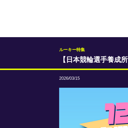
ルーキー特集
【日本競輪選手養成所
2026/03/15