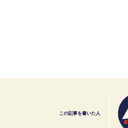
この記事を書いた人