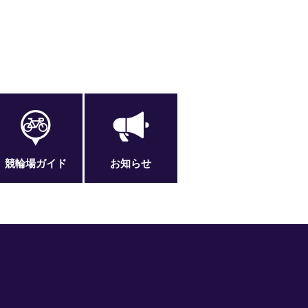
競輪場ガイド
お知らせ