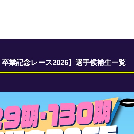
 卒業記念レース2026】選手候補生一覧