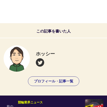
この記事を書いた人
ホッシー
プロフィール・記事一覧
競輪業界ニュース
前の