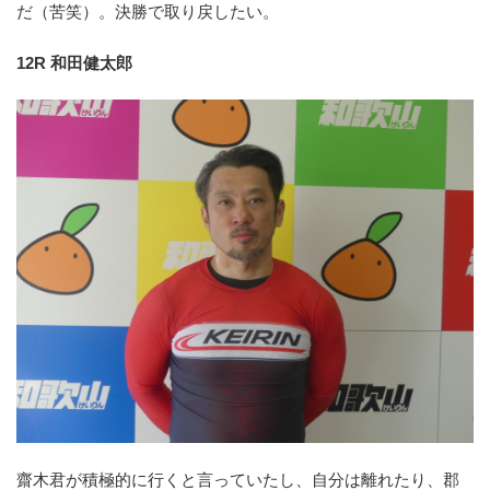
だ（苦笑）。決勝で取り戻したい。
12R 和田健太郎
齋木君が積極的に行くと言っていたし、自分は離れたり、郡