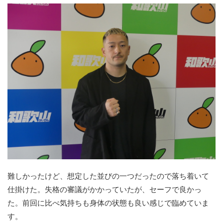
難しかったけど、想定した並びの一つだったので落ち着いて
仕掛けた。失格の審議がかかっていたが、セーフで良かっ
た。前回に比べ気持ちも身体の状態も良い感じで臨めていま
す。