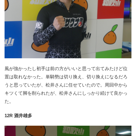
風が強かったし初手は前の方がいいと思って出てみたけど位
置は取れなかった。単騎勢は切り換え、切り換えになるだろ
うと思っていたが、松井さんに任せていたので。周回中から
キツくて脚を削られたが、松井さんにしっかり続けて良かっ
た。
12R 酒井雄多