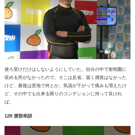
後ろ受けだけはしないようにしていた。自分の中で射程圏に
収める所がなかったので、そこは反省。届く感覚はなかった
けど、最後は意地で何とか。気温が下がって痛みも増えたけ
ど、その中でも出来る限りのコンデションに持って良けれ
ば。
12R 渡部幸訓