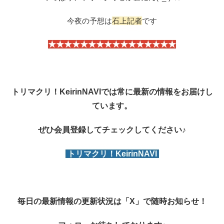
今夜の予想は
石上記者
です
★★★★★★★★★★★★★★★★
トリマクリ！KeirinNAVIでは常に最新の情報をお届けし
ています。
ぜひ会員登録してチェックしてください♪
トリマクリ！KeirinNAVI
毎日の最新情報の更新状況は「X」で随時お知らせ！