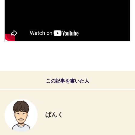
この記事を書いた人
ぱんく