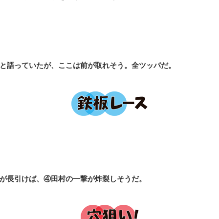
と語っていたが、ここは前が取れそう。全ツッパだ。
が長引けば、④田村の一撃が炸裂しそうだ。