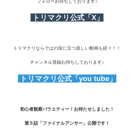
フォローお待ちしております♪
トリマクリ公式「X」
トリマクリならではの役に立つ楽しい動画も続々！！
チャンネル登録お待ちしております♪
トリマクリ公式「you tube」
初心者観察バラエティー！お待たせしました！
第５話「ファイナルアンサー」公開です！