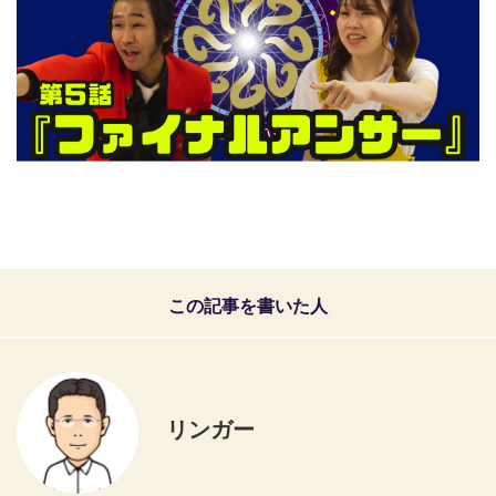
この記事を書いた人
リンガー