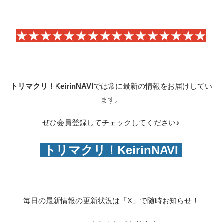
★★★★★★★★★★★★★★★★
トリマクリ！KeirinNAVI
では常に最新の情報をお届けしてい
ます。
ぜひ会員登録してチェックしてください♪
トリマクリ！KeirinNAVI
毎日の最新情報の更新状況は「X」で随時お知らせ！