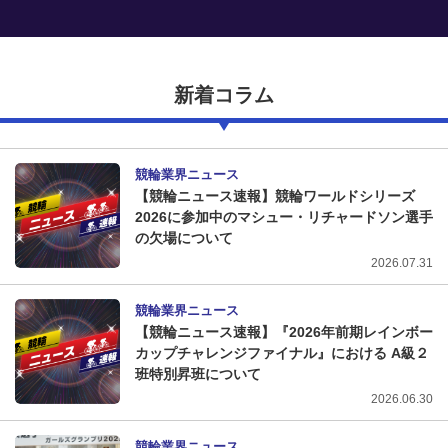
新着コラム
競輪業界ニュース
【競輪ニュース速報】競輪ワールドシリーズ
2026に参加中のマシュー・リチャードソン選手
の欠場について
2026.07.31
競輪業界ニュース
【競輪ニュース速報】『2026年前期レインボー
カップチャレンジファイナル』における A級２
班特別昇班について
2026.06.30
競輪業界ニュース