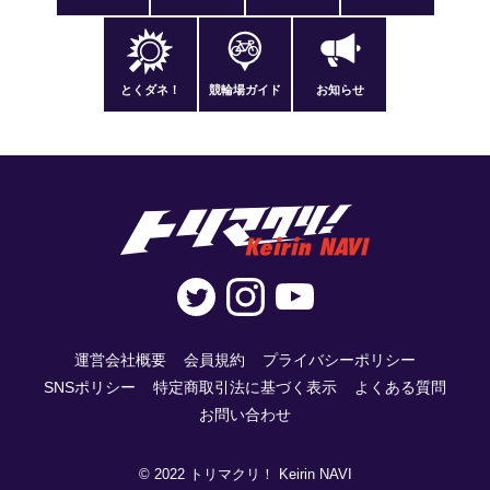
とくダネ！
競輪場ガイド
お知らせ
運営会社概要
会員規約
プライバシーポリシー
SNSポリシー
特定商取引法に基づく表示
よくある質問
お問い合わせ
© 2022 トリマクリ！ Keirin NAVI