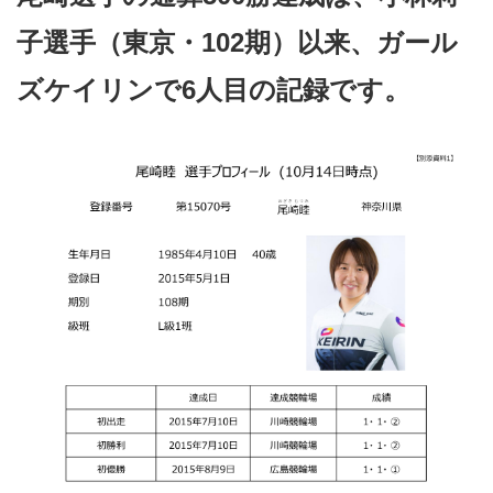
子選手（東京・102期）以来、ガール
ズケイリンで6人目の記録です。