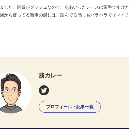
ました。脚質がダッシュなので、ああいったレースは苦手ですけ
回から使ってる新車の感じは、踏んでる感じもバラバラでイマイ
勝カレー
プロフィール・記事一覧