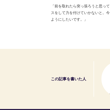
「前を取れたら突っ張ろうと思って
スをして力を付けていかないと。今
ようにしたいです。」
この記事を書いた人