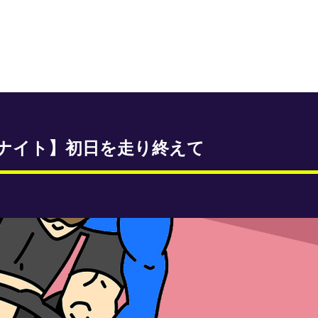
ナイト】初日を走り終えて