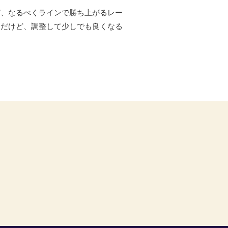
ど、なるべくラインで勝ち上がるレー
チだけど、調整して少しでも良くなる