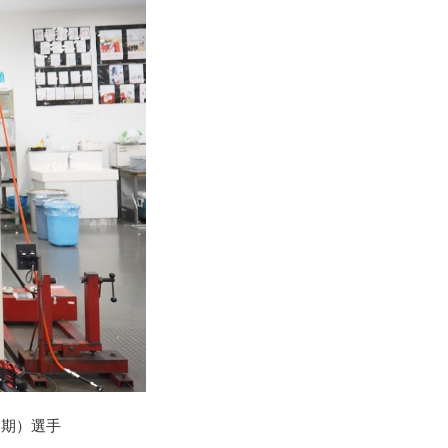
７期）選手