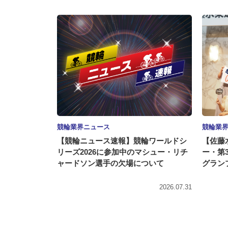
競輪業界ニュース
競輪業
【競輪ニュース速報】競輪ワールドシ
【佐藤
リーズ2026に参加中のマシュー・リチ
ー・第
ャードソン選手の欠場について
グランプ
2026.07.31