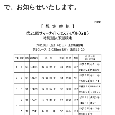
で、お知らせいたします。