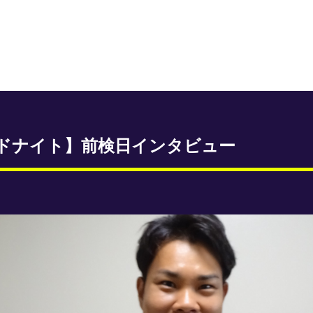
ドナイト】前検日インタビュー