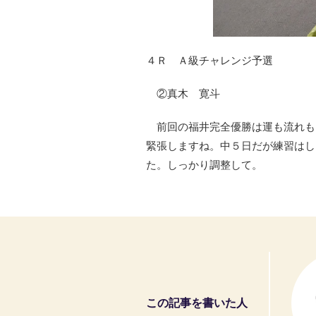
４Ｒ Ａ級チャレンジ予選
②真木 寛斗
前回の福井完全優勝は運も流れも
緊張しますね。中５日だが練習はし
た。しっかり調整して。
この記事を書いた人