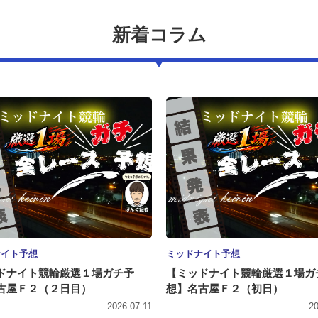
新着コラム
ナイト予想
ミッドナイト予想
ドナイト競輪厳選１場ガチ予
【ミッドナイト競輪厳選１場ガ
古屋Ｆ２（２日目）
想】名古屋Ｆ２（初日）
2026.07.11
20