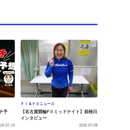
ＦⅠ＆ＦⅡニュース
チ予
【名古屋競輪FⅡミッドナイト】前検日
インタビュー
26.07.10
2026.07.09