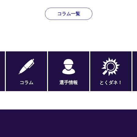
コラム一覧
コラム
選手情報
とくダネ！