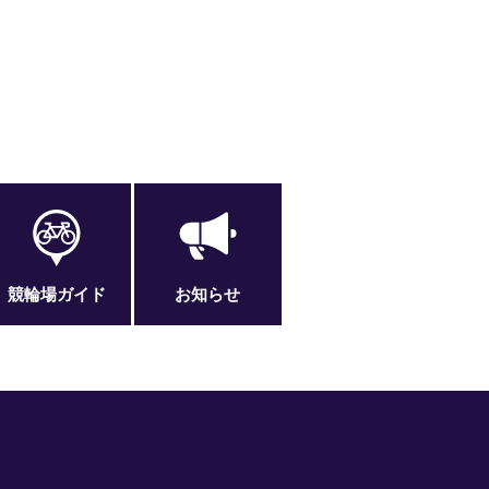
競輪場ガイド
お知らせ