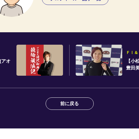
ＦⅠ＆
(アオ
【小
豊田
前に戻る