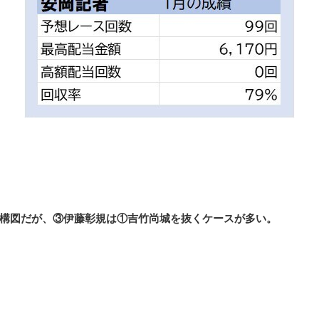
構図だが、③伊藤彰規は①吉竹尚城を抜くケースが多い。