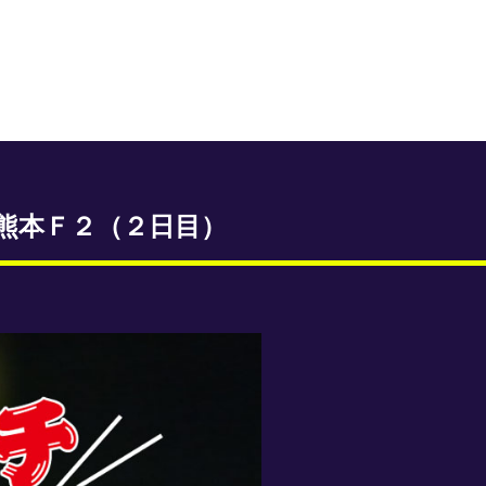
熊本Ｆ２（２日目）