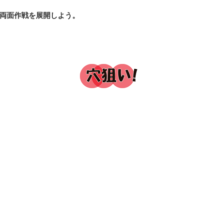
両面作戦を展開しよう。