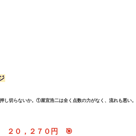
ジ
押し切らないか。①屋宜浩二は全く点数の力がなく、流れも悪い
 ２０，２７０円 🎯