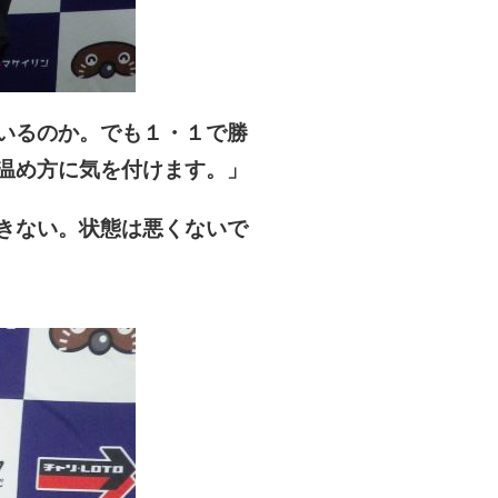
いるのか。でも１・１で勝
温め方に気を付けます。」
きない。状態は悪くないで