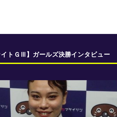
ナイトＧⅢ】ガールズ決勝インタビュー