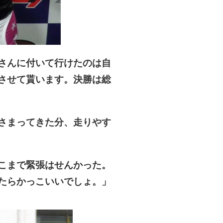
さんに付いて行けたのは自
させて貰います。決勝は総
さまってきた分、走りやす
こまで緊張はせんかった。
たらかっこいいでしょ。」