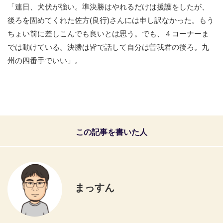
「連日、犬伏が強い。準決勝はやれるだけは援護をしたが、
後ろを固めてくれた佐方(良行)さんには申し訳なかった。もう
ちょい前に差しこんでも良いとは思う。でも、４コーナーま
では動けている。決勝は皆で話して自分は曽我君の後ろ。九
州の四番手でいい」。
この記事を書いた人
まっすん