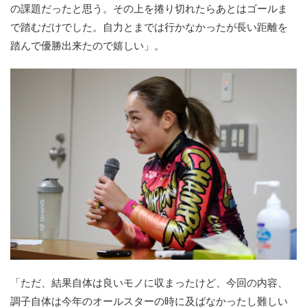
の課題だったと思う。その上を捲り切れたらあとはゴールま
で踏むだけでした。自力とまでは行かなかったが長い距離を
踏んで優勝出来たので嬉しい」。
「ただ、結果自体は良いモノに収まったけど、今回の内容、
調子自体は今年のオールスターの時に及ばなかったし難しい