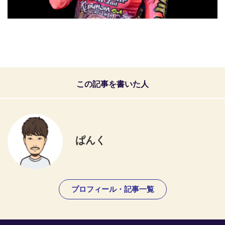
この記事を書いた人
ぱんく
プロフィール・記事一覧