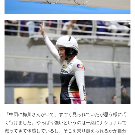
「中団に梅川さんがいて、すごく見られていたが思う様に巧
く行けました。やっぱり強いというのは一緒にナショナルで
戦ってきて体感しているし、そこを乗り越えられるかが自分