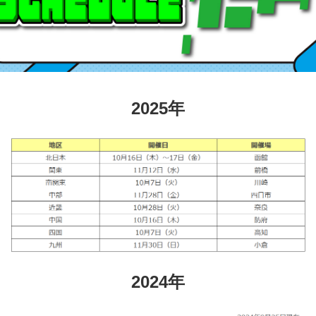
競輪場ガイド
記者紹介
2025年
運営会社概要
ご意見をお聞かせください
お問い合わせ
支払い方法、ポイント利用規約
車券は20歳になってから・のめり込む不安のある方のご相
談
2024年
よくある質問