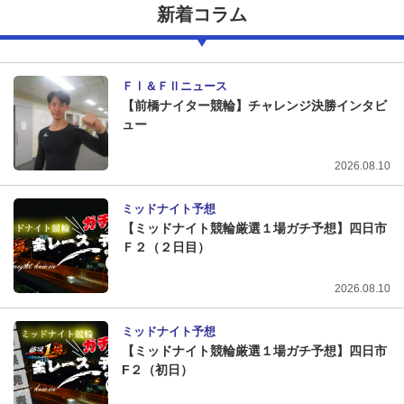
新着コラム
ＦⅠ＆ＦⅡニュース
【前橋ナイター競輪】チャレンジ決勝インタビ
ュー
2026.08.10
ミッドナイト予想
【ミッドナイト競輪厳選１場ガチ予想】四日市
Ｆ２（２日目）
2026.08.10
ミッドナイト予想
【ミッドナイト競輪厳選１場ガチ予想】四日市
F２（初日）