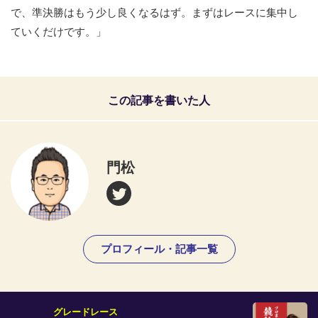
で、準決勝はもう少し良くなるはず。まずはレースに集中し
ていくだけです。」
この記事を書いた人
門松
プロフィール・記事一覧
グレードレース