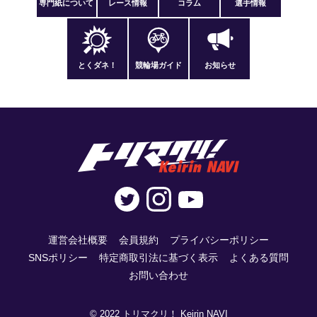
専門紙について
レース情報
コラム
選手情報
とくダネ！
競輪場ガイド
お知らせ
運営会社概要
会員規約
プライバシーポリシー
SNSポリシー
特定商取引法に基づく表示
よくある質問
お問い合わせ
© 2022 トリマクリ！ Keirin NAVI