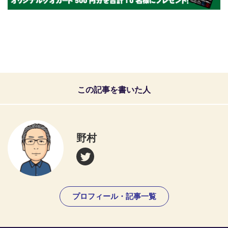
この記事を書いた人
野村
プロフィール・記事一覧