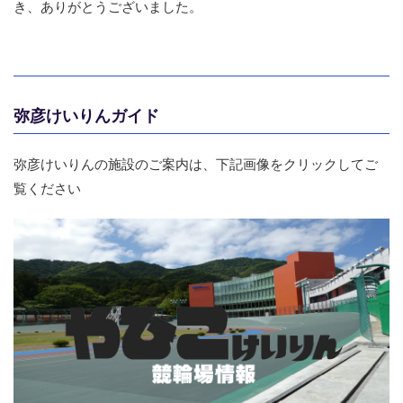
き、ありがとうございました。
弥彦けいりんガイド
弥彦けいりんの施設のご案内は、下記画像をクリックしてご
覧ください