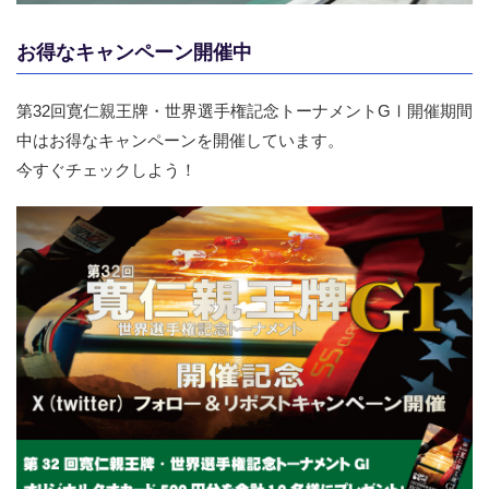
お得なキャンペーン開催中
第32回寛仁親王牌・世界選手権記念トーナメントGⅠ開催期間
中はお得なキャンペーンを開催しています。
今すぐチェックしよう！