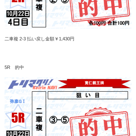
二車複 2-3 払い戻し金額￥1,430円
5R 的中