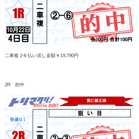
二車複 2-6 払い戻し金額￥19,790円
2R 的中