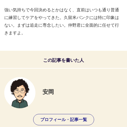
強い気持ちで今回決めるとかはなく、直前はいつも通り普通
に練習してケアをやってきた。久留米バンクには特に印象は
ない。まずは追走に専念したい。仲野君に全面的に任せて行
きますよ。
この記事を書いた人
安岡
プロフィール・記事一覧