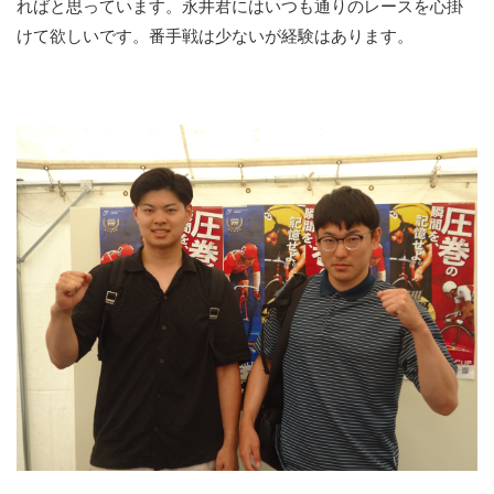
ればと思っています。永井君にはいつも通りのレースを心掛
けて欲しいです。番手戦は少ないが経験はあります。