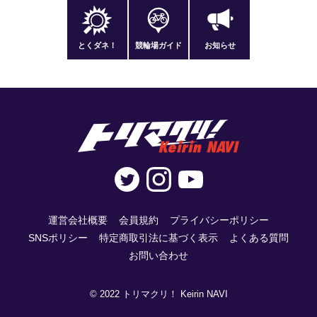
とくダネ！
競輪場ガイド
お知らせ
運営会社概要
会員規約
プライバシーポリシー
SNSポリシー
特定商取引法に基づく表示
よくある質問
お問い合わせ
© 2022 トリマクリ！ Keirin NAVI