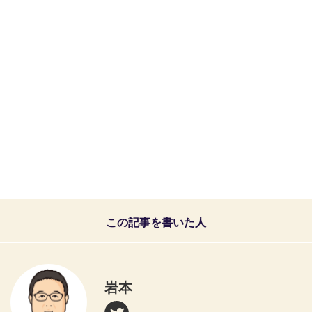
この記事を書いた人
岩本